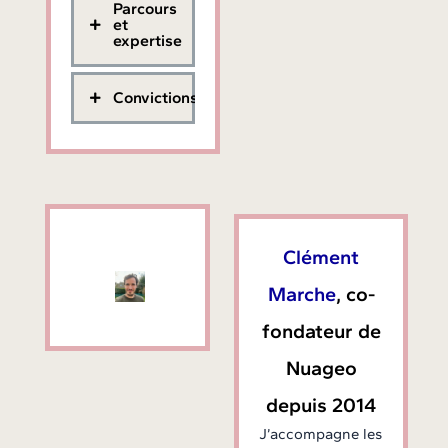
Parcours
et
expertise
Convictions
Clément
Marche
, co-
fondateur de
Nuageo
depuis 2014
J’accompagne les