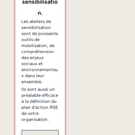
sensibilisatio
n.
Les ateliers de
sensibilisation
sont de puissants
outils de
mobilisation, de
compréhension
des enjeux
sociaux et
environnementau
x dans leur
ensemble.
Ils sont aussi un
préalable efficace
à la définition du
plan d’action RSE
de votre
organisation.