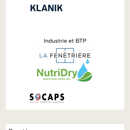
Industrie et BTP