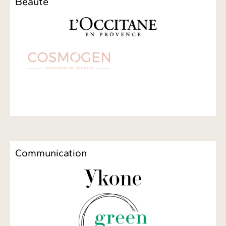
Beauté
Communication