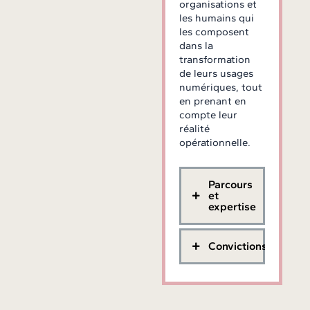
organisations et
les humains qui
les composent
dans la
transformation
de leurs usages
numériques, tout
en prenant en
compte leur
réalité
opérationnelle.
Parcours
et
expertise
Convictions