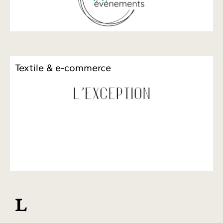
Textile & e-commerce
L